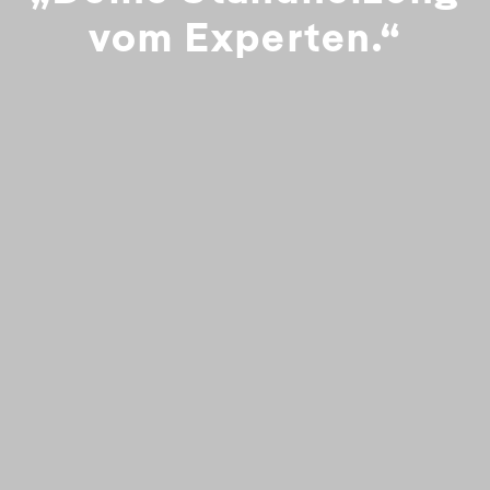
vom Experten.“