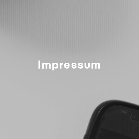
Impressum