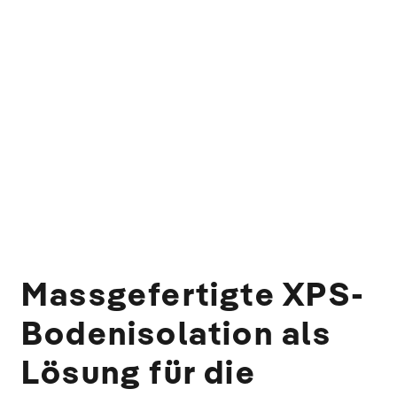
Massgefertigte XPS-
Bodenisolation als
Lösung für die