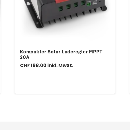
Kompakter Solar Laderegler MPPT
20A
CHF
198.00
inkl. MwSt.