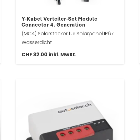
Y-Kabel Verteiler-Set Module
Connector 4. Generation
(MC4) Solarstecker für Solarpanel IP67
Wasserdicht
CHF
32.00
inkl. MwSt.