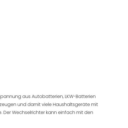
hspannung aus Autobatterien, LKW-Batterien
zeugen und damit viele Haushaltsgeräte mit
. Der Wechselrichter kann einfach mit den