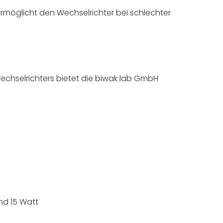
rmöglicht den Wechselrichter bei schlechter
echselrichters bietet die biwak lab GmbH
nd 15 Watt