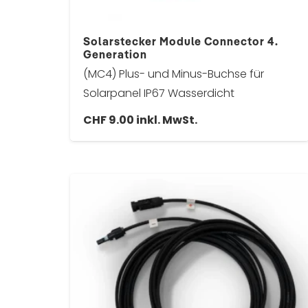
Solarstecker Module Connector 4.
Generation
(MC4) Plus- und Minus-Buchse für
Solarpanel IP67 Wasserdicht
CHF
9.00
inkl. MwSt.