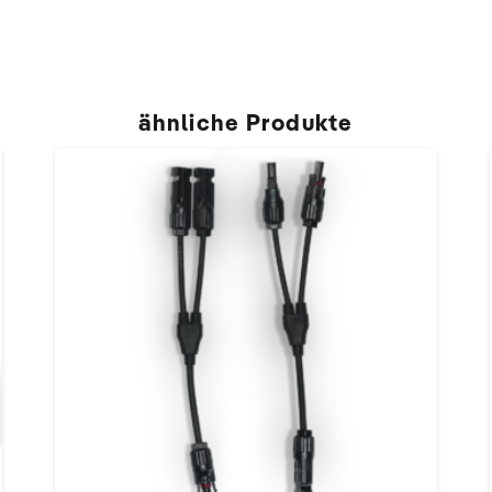
ähnliche Produkte