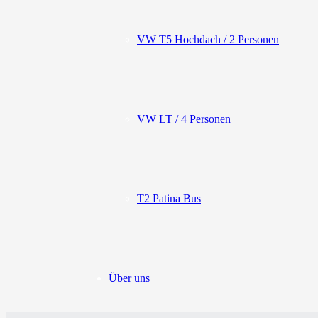
VW T5 Hochdach / 2 Personen
VW LT / 4 Personen
T2 Patina Bus
Über uns