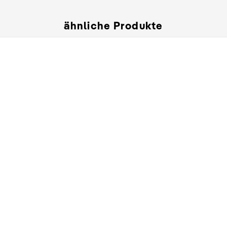
ähnliche Produkte