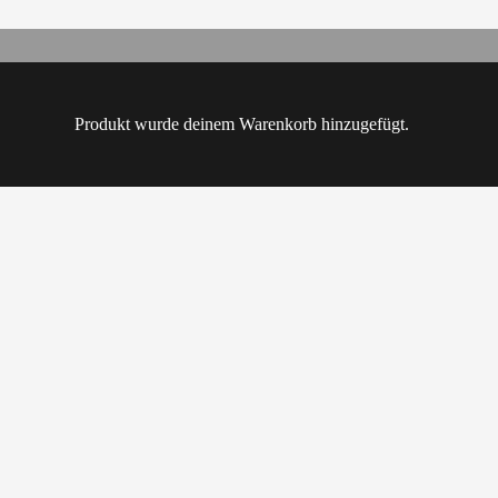
Produkt
wurde deinem Warenkorb hinzugefügt.