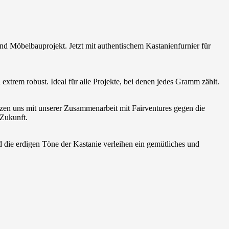
nd Möbelbauprojekt. Jetzt mit authentischem Kastanienfurnier für
extrem robust. Ideal für alle Projekte, bei denen jedes Gramm zählt.
zen uns mit unserer Zusammenarbeit mit Fairventures gegen die
 Zukunft.
nd die erdigen Töne der Kastanie verleihen ein gemütliches und