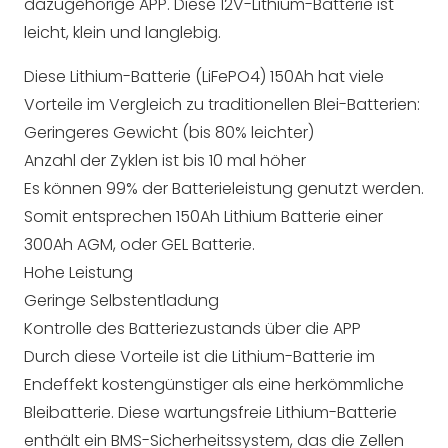
dazugehörige APP. Diese 12V-Lithium-Batterie ist
leicht, klein und langlebig.
Diese Lithium-Batterie (LiFePO4) 150Ah hat viele
Vorteile im Vergleich zu traditionellen Blei-Batterien:
Geringeres Gewicht (bis 80% leichter)
Anzahl der Zyklen ist bis 10 mal höher
Es können 99% der Batterieleistung genutzt werden.
Somit entsprechen 150Ah Lithium Batterie einer
300Ah AGM, oder GEL Batterie.
Hohe Leistung
Geringe Selbstentladung
Kontrolle des Batteriezustands über die APP
Durch diese Vorteile ist die Lithium-Batterie im
Endeffekt kostengünstiger als eine herkömmliche
Bleibatterie. Diese wartungsfreie Lithium-Batterie
enthält ein BMS-Sicherheitssystem, das die Zellen