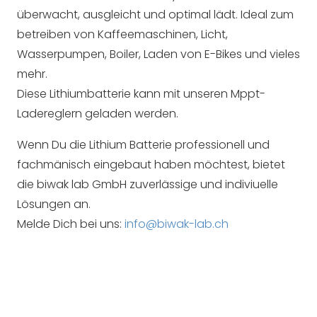
überwacht, ausgleicht und optimal lädt. Ideal zum
betreiben von Kaffeemaschinen, Licht,
Wasserpumpen, Boiler, Laden von E-Bikes und vieles
mehr.
Diese Lithiumbatterie kann mit unseren Mppt-
Ladereglern geladen werden.
Wenn Du die Lithium Batterie professionell und
fachmänisch eingebaut haben möchtest, bietet
die biwak lab GmbH zuverlässige und indiviuelle
Lösungen an.
Melde Dich bei uns:
info@biwak-lab.ch