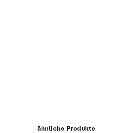
ähnliche Produkte