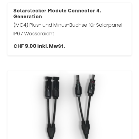
Solarstecker Module Connector 4.
Generation
(MC4) Plus- und Minus-Buchse für Solarpanel
IP67 Wasserdicht
CHF
9.00
inkl. MwSt.